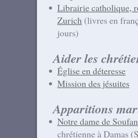
Librairie catholique, r
Zurich
(livres en fra
jours)
Aider les chrétie
Église en déteresse
Mission des jésuites
Apparitions mar
Notre dame de Soufan
chrétienne à Damas (S